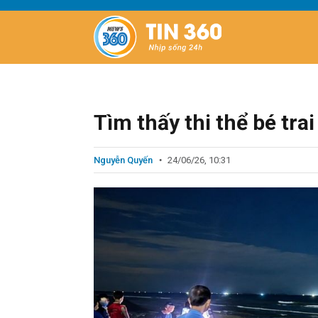
Tìm thấy thi thể bé tra
Nguyễn Quyến
24/06/26, 10:31