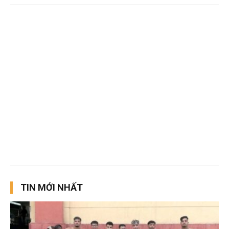
TIN MỚI NHẤT