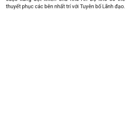
thuyết phục các bên nhất trí với Tuyên bố Lãnh đạo.