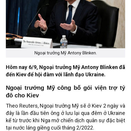
Ngoại trưởng Mỹ Antony Blinken.
Hôm nay 6/9, Ngoại trưởng Mỹ Antony Blinken đã
đến Kiev để hội đàm với lãnh đạo Ukraine.
Ngoại trưởng Mỹ công bố gói viện trợ tỷ
đô cho Kiev
Theo Reuters, Ngoại trưởng Mỹ sẽ ở Kiev 2 ngày và
đây là lần đầu tiên ông ở lưu lại qua đêm ở Ukraine
kể từ trước khi Nga mở chiến dịch quân sự đặc biệt
tại nước láng giềng cuối tháng 2/2022.