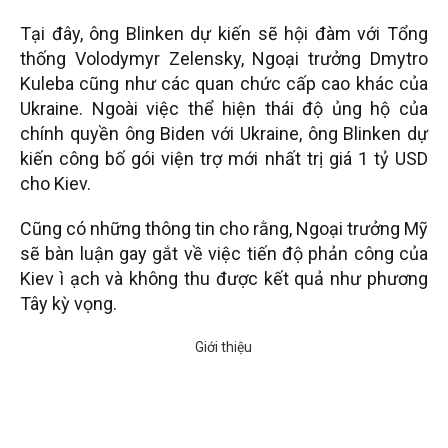
Tại đây, ông Blinken dự kiến sẽ hội đàm với Tổng
thống Volodymyr Zelensky, Ngoại trưởng Dmytro
Kuleba cũng như các quan chức cấp cao khác của
Ukraine. Ngoài việc thể hiện thái độ ủng hộ của
chính quyền ông Biden với Ukraine, ông Blinken dự
kiến công bố gói viện trợ mới nhất trị giá 1 tỷ USD
cho Kiev.
Cũng có những thông tin cho rằng, Ngoại trưởng Mỹ
sẽ bàn luận gay gắt về việc tiến độ phản công của
Kiev ì ạch và không thu được kết quả như phương
Tây kỳ vọng.