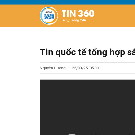
Tin quốc tế tổng hợp 
Nguyễn Hương
25/03/25, 05:30