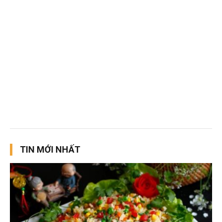
TIN MỚI NHẤT