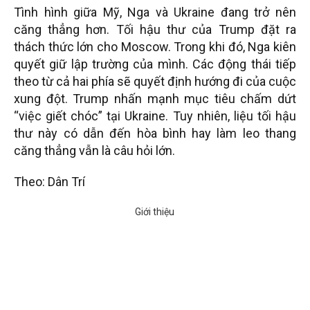
Tình hình giữa Mỹ, Nga và Ukraine đang trở nên
căng thẳng hơn. Tối hậu thư của Trump đặt ra
thách thức lớn cho Moscow. Trong khi đó, Nga kiên
quyết giữ lập trường của mình. Các động thái tiếp
theo từ cả hai phía sẽ quyết định hướng đi của cuộc
xung đột. Trump nhấn mạnh mục tiêu chấm dứt
“việc giết chóc” tại Ukraine. Tuy nhiên, liệu tối hậu
thư này có dẫn đến hòa bình hay làm leo thang
căng thẳng vẫn là câu hỏi lớn.
Theo: Dân Trí