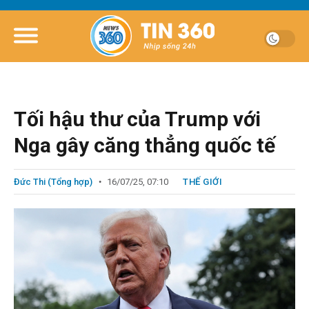
Tối hậu thư của Trump với
Nga gây căng thẳng quốc tế
Đức Thi (Tổng hợp)
16/07/25, 07:10
THẾ GIỚI