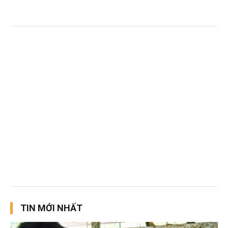
TIN MỚI NHẤT