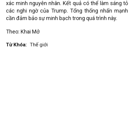
xác minh nguyên nhân. Kết quả có thể làm sáng tỏ
các nghi ngờ của Trump. Tổng thống nhấn mạnh
cần đảm bảo sự minh bạch trong quá trình này.
Theo: Khai Mở
Từ Khóa:
Thế giới