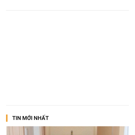
TIN MỚI NHẤT