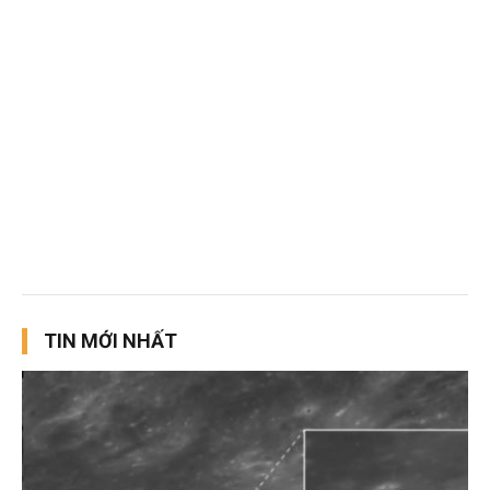
TIN MỚI NHẤT