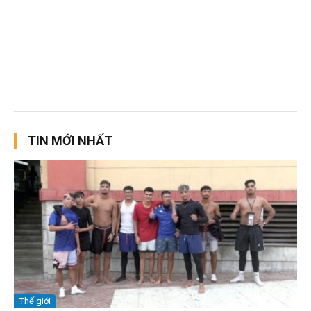
TIN MỚI NHẤT
Thế giới