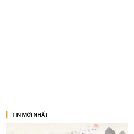
TIN MỚI NHẤT