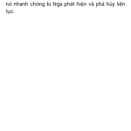
nó nhanh chóng bị Nga phát hiện và phá hủy liên
tục.