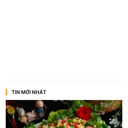
TIN MỚI NHẤT