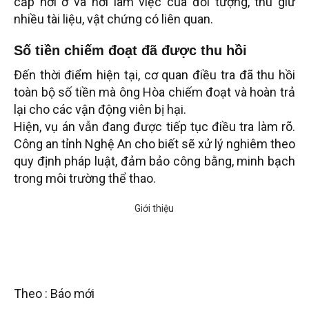
cấp nơi ở và nơi làm việc của đối tượng, thu giữ
nhiều tài liệu, vật chứng có liên quan.
Số tiền chiếm đoạt đã được thu hồi
Đến thời điểm hiện tại, cơ quan điều tra đã thu hồi
toàn bộ số tiền mà ông Hòa chiếm đoạt và hoàn trả
lại cho các vận động viên bị hại.
Hiện, vụ án vẫn đang được tiếp tục điều tra làm rõ.
Công an tỉnh Nghệ An cho biết sẽ xử lý nghiêm theo
quy định pháp luật, đảm bảo công bằng, minh bạch
trong môi trường thể thao.
Theo : Báo mới