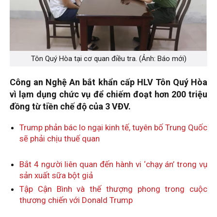
Tôn Quý Hòa tại cơ quan điều tra. (Ảnh: Báo mới)
Công an Nghệ An bắt khẩn cấp HLV Tôn Quý Hòa
vì lạm dụng chức vụ để chiếm đoạt hơn 200 triệu
đồng từ tiền chế độ của 3 VĐV.
Trump phản bác lo ngại kinh tế, tuyên bố Trung Quốc
sẽ phải chịu thuế quan
Bắt 4 người liên quan đến hành vi ‘chạy án’ trong vụ
sản xuất sữa bột giả
Tập Cận Bình và thế thượng phong trong cuộc
thương chiến với Donald Trump