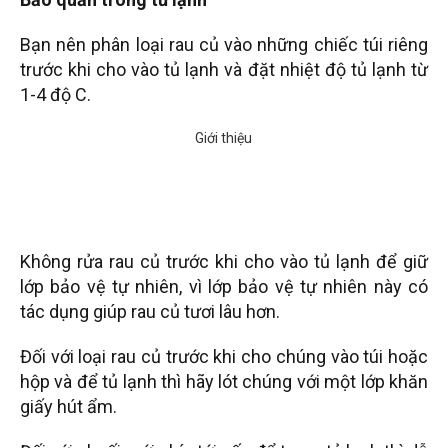
Bạn nên phân loại rau củ vào những chiếc túi riêng
trước khi cho vào tủ lạnh và đặt nhiệt độ tủ lạnh từ
1-4 độ C.
Không rửa rau củ trước khi cho vào tủ lạnh để giữ
lớp bảo vệ tự nhiên, vì lớp bảo vệ tự nhiên này có
tác dụng giúp rau củ tươi lâu hơn.
Đối với loại rau củ trước khi cho chúng vào túi hoặc
hộp và để tủ lạnh thì hãy lót chúng với một lớp khăn
giấy hút ẩm.