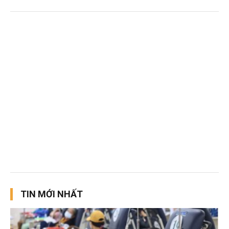
TIN MỚI NHẤT