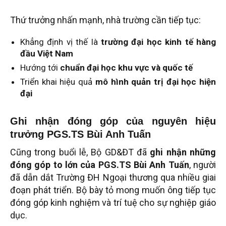
Thứ trưởng nhấn mạnh, nhà trường cần tiếp tục:
Khẳng định vị thế là
trường đại học kinh tế hàng
đầu Việt Nam
Hướng tới
chuẩn đại học khu vực và quốc tế
Triển khai hiệu quả
mô hình quản trị đại học hiện
đại
Ghi nhận đóng góp của nguyên hiệu
trưởng PGS.TS Bùi Anh Tuấn
Cũng trong buổi lễ, Bộ GD&ĐT đã
ghi nhận những
đóng góp to lớn của PGS.TS Bùi Anh Tuấn
, người
đã dẫn dắt Trường ĐH Ngoại thương qua nhiều giai
đoạn phát triển. Bộ bày tỏ mong muốn ông tiếp tục
đóng góp kinh nghiệm và trí tuệ cho sự nghiệp giáo
dục.