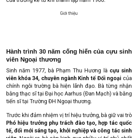
Hành trình 30 năm cống hiến của cựu sinh
viên Ngoại thương
Sinh năm 1977, bà Phạm Thu Hương là
cựu sinh
viên khóa 34, chuyên ngành Kinh tế Đối ngoại
của
chính ngôi trường bà hiện lãnh đạo. Bà từng nhận
bằng thạc sĩ tại Đại học Aarhus (Đan Mạch) và bằng
tiến sĩ tại Trường ĐH Ngoại thương.
Trước khi đảm nhiệm vị trí hiệu trưởng, bà giữ vai trò
Phó hiệu trưởng phụ trách đào tạo, hợp tác quốc
tế, đổi mới sáng tạo, khởi nghiệp và công tác sinh