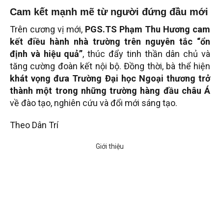
Cam kết mạnh mẽ từ người đứng đầu mới
Trên cương vị mới,
PGS.TS Phạm Thu Hương cam
kết điều hành nhà trường trên nguyên tắc “ổn
định và hiệu quả”
, thúc đẩy tinh thần dân chủ và
tăng cường đoàn kết nội bộ. Đồng thời, bà thể hiện
khát vọng đưa Trường Đại học Ngoại thương trở
thành một trong những trường hàng đầu châu Á
về đào tạo, nghiên cứu và đổi mới sáng tạo.
Theo Dân Trí