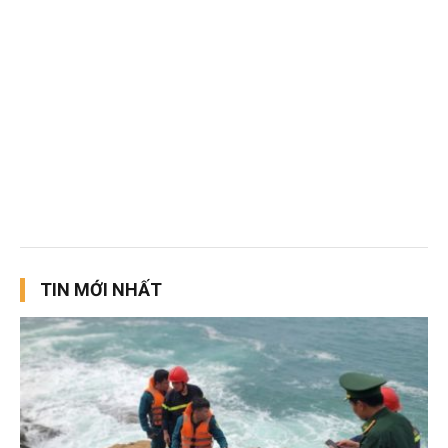
TIN MỚI NHẤT