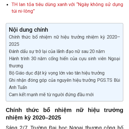
TH lan tỏa tiêu dùng xanh với “Ngày không sử dụng
túi ni-lông”
Nội dung chính
Chính thức bổ nhiệm nữ hiệu trưởng nhiệm kỳ 2020–
2025
Đánh dấu sự trở lại của lãnh đạo nữ sau 20 năm
Hành trình 30 năm cống hiến của cựu sinh viên Ngoại
thương
Bộ Giáo dục đặt kỳ vọng lớn vào tân hiệu trưởng
Ghi nhận đóng góp của nguyên hiệu trưởng PGS.TS Bùi
Anh Tuấn
Cam kết mạnh mẽ từ người đứng đầu mới
Chính thức bổ nhiệm nữ hiệu trưởng
nhiệm kỳ 2020–2025
Sáng 2/7, Trường Đại học Ngoại thương công bố