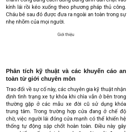
kính lái rồi kéo xuống theo phương pháp thủ công.
Cháu bé sau đó được đưa ra ngoài an toàn trong sự
nhẹ nhõm của mọi người.
Phân tích kỹ thuật và các khuyến cáo an
toàn từ giới chuyên môn
Trao đổi về sự cố này, các chuyên gia kỹ thuật nhận
định tình trạng xe tự khóa khi chìa vẫn ở bên trong
thường gặp ở các mẫu xe đời cũ sử dụng khóa
trung tâm. Trong trường hợp cửa đang ở chế độ
chờ, việc người lái đóng cửa mạnh có thể khiến hệ
thống tự động sập chốt hoàn toàn. Điều này gây