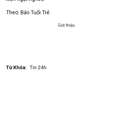
Theo: Báo Tuổi Trẻ
Từ Khóa:
Tin 24h