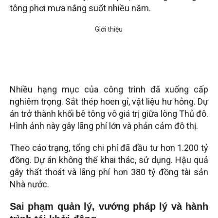
tông phơi mưa nắng suốt nhiều năm.
Nhiều hạng mục của công trình đã xuống cấp
nghiêm trọng. Sắt thép hoen gỉ, vật liệu hư hỏng. Dự
án trở thành khối bê tông vô giá trị giữa lòng Thủ đô.
Hình ảnh này gây lãng phí lớn và phản cảm đô thị.
Theo cáo trạng, tổng chi phí đã đầu tư hơn 1.200 tỷ
đồng. Dự án không thể khai thác, sử dụng. Hậu quả
gây thất thoát và lãng phí hơn 380 tỷ đồng tài sản
Nhà nước.
Sai phạm quản lý, vướng pháp lý và hành