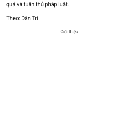
quả và tuân thủ pháp luật.
Theo: Dân Trí