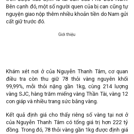
Bên cạnh đó, một số người quen của bị can cũng tự
nguyện giao nộp thêm nhiều khoản tiền do Nam gửi
cất giữ trước đó.
Khám xét nơi ở của Nguyễn Thanh Tâm, cơ quan
điều tra còn thu giữ 78 thỏi vàng nguyên khối
99,99%, mỗi thỏi nặng gần 1kg, cùng 214 lượng
vàng SJC, hàng trăm miếng vàng Thần Tài, vàng 12
con giáp và nhiều trang sức bằng vàng.
Kết quả định giá cho thấy riêng số vàng tại nơi ở
của Nguyễn Thanh Tâm có tổng giá trị hơn 222 tỷ
đồng. Trong đó, 78 thỏi vàng gần 1kg được định giá