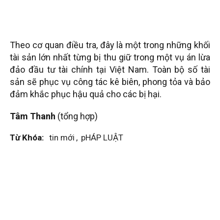
Theo cơ quan điều tra, đây là một trong những khối
tài sản lớn nhất từng bị thu giữ trong một vụ án lừa
đảo đầu tư tài chính tại Việt Nam. Toàn bộ số tài
sản sẽ phục vụ công tác kê biên, phong tỏa và bảo
đảm khắc phục hậu quả cho các bị hại.
Tâm Thanh
(tổng hợp)
Từ Khóa:
tin mới
,
pHÁP LUẬT