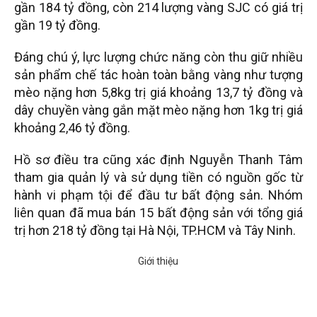
gần 184 tỷ đồng, còn 214 lượng vàng SJC có giá trị
gần 19 tỷ đồng.
Đáng chú ý, lực lượng chức năng còn thu giữ nhiều
sản phẩm chế tác hoàn toàn bằng vàng như tượng
mèo nặng hơn 5,8kg trị giá khoảng 13,7 tỷ đồng và
dây chuyền vàng gắn mặt mèo nặng hơn 1kg trị giá
khoảng 2,46 tỷ đồng.
Hồ sơ điều tra cũng xác định Nguyễn Thanh Tâm
tham gia quản lý và sử dụng tiền có nguồn gốc từ
hành vi phạm tội để đầu tư bất động sản. Nhóm
liên quan đã mua bán 15 bất động sản với tổng giá
trị hơn 218 tỷ đồng tại Hà Nội, TP.HCM và Tây Ninh.