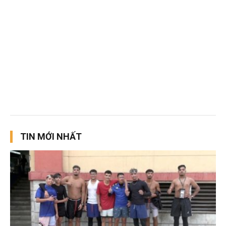
TIN MỚI NHẤT