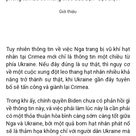
Tuy nhiên thông tin về việc Nga trang bị vũ khí hạt
nhân tại Crimea mới chỉ là thông tin một chiều từ
phía Ukraine. Nếu đây đúng là sự thật, thì nguy cơ
về một cuộc xung đột leo thang hạt nhân nhiều khả
năng trở thành sự thật, khi Ukraine gần đây tuyên
bố sẽ tấn công và giành lại Crimea.
Trong khi ấy, chính quyền Biden chưa có phản hồi gì
về thông tin này, và việc phải làm lúc này là cần phải
có một thỏa thuận hòa bình càng sớm càng tốt giữa
Nga và Ukraine, bởi một quả bom hạt nhân phát nổ
sẽ là thảm họa không chỉ với người dân Ukraine mà