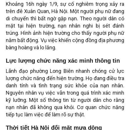
Khoảng 16h ngày 1/9, sự cố nghiêm trọng xảy ra
trên đê Xuân Quan, Hà Nội. Một người phụ nữ đang
di chuyển thì bất ngờ gặp nạn. Theo người dân có
mặt tại hiện trường, nạn nhân nghi bị sét đánh
trúng. Hình ảnh hiện trường cho thấy người phụ nữ
nằm bất động. Vụ việc khiến cộng đồng địa phương
bàng hoàng và lo lắng.
Lực lượng chức năng xác minh thông tin
Lãnh đạo phường Long Biên nhanh chóng cử lực
lượng chức năng đến hiện trường. Họ đang điều tra
danh tính và tình trạng sức khỏe của nạn nhân.
Nguyên nhân vụ việc vẫn trong quá trình xác minh
kỹ lưỡng. Một số thông tin từ người dân cho rằng
nạn nhân đã không qua khỏi. Cơ quan chức năng
tiếp tục làm việc để làm rõ sự thật.
Thời tiết Hà Nội đối mặt mưa dông