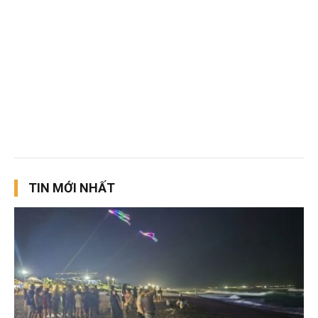
TIN MỚI NHẤT