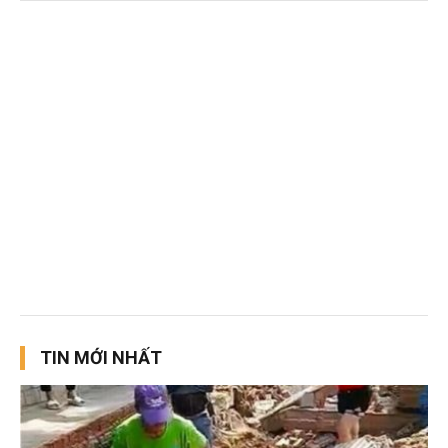
TIN MỚI NHẤT