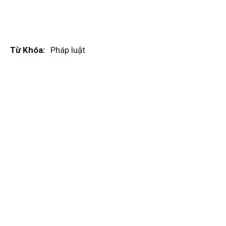
Từ Khóa:
Pháp luật