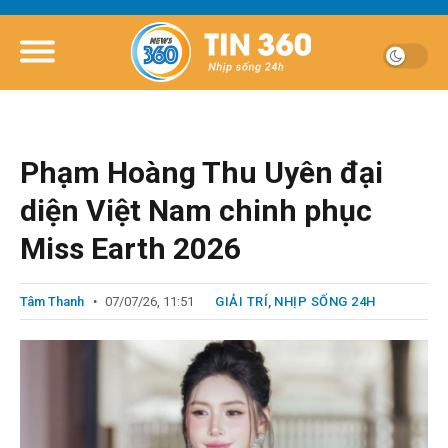
Phạm Hoàng Thu Uyên đại
diện Việt Nam chinh phục
Miss Earth 2026
Tâm Thanh
07/07/26, 11:51
GIẢI TRÍ
,
NHỊP SỐNG 24H