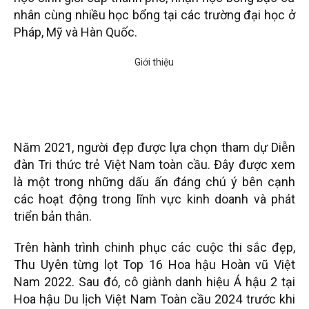
nhân cùng nhiều học bổng tại các trường đại học ở
Pháp, Mỹ và Hàn Quốc.
Năm 2021, người đẹp được lựa chọn tham dự Diễn
đàn Tri thức trẻ Việt Nam toàn cầu. Đây được xem
là một trong những dấu ấn đáng chú ý bên cạnh
các hoạt động trong lĩnh vực kinh doanh và phát
triển bản thân.
Trên hành trình chinh phục các cuộc thi sắc đẹp,
Thu Uyên từng lọt Top 16 Hoa hậu Hoàn vũ Việt
Nam 2022. Sau đó, cô giành danh hiệu Á hậu 2 tại
Hoa hậu Du lịch Việt Nam Toàn cầu 2024 trước khi