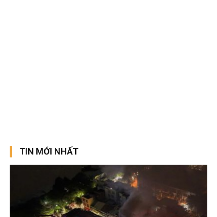
TIN MỚI NHẤT