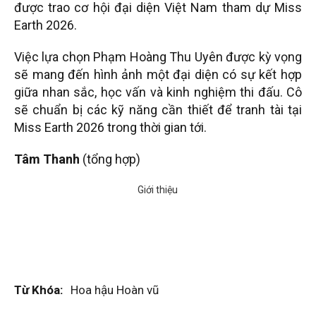
được trao cơ hội đại diện Việt Nam tham dự Miss
Earth 2026.
Việc lựa chọn Phạm Hoàng Thu Uyên được kỳ vọng
sẽ mang đến hình ảnh một đại diện có sự kết hợp
giữa nhan sắc, học vấn và kinh nghiệm thi đấu. Cô
sẽ chuẩn bị các kỹ năng cần thiết để tranh tài tại
Miss Earth 2026 trong thời gian tới.
Tâm Thanh
(tổng hợp)
Từ Khóa:
Hoa hậu Hoàn vũ