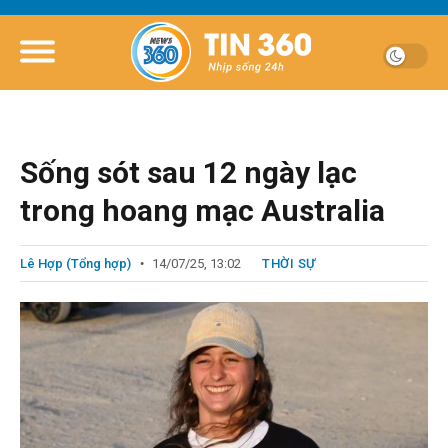
Sống sót sau 12 ngày lạc
trong hoang mạc Australia
Lê Hợp (Tổng hợp)
14/07/25, 13:02
THỜI SỰ