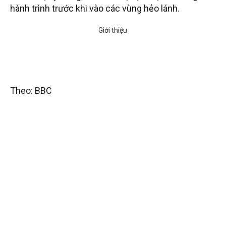
hành trình trước khi vào các vùng hẻo lánh.
Theo: BBC