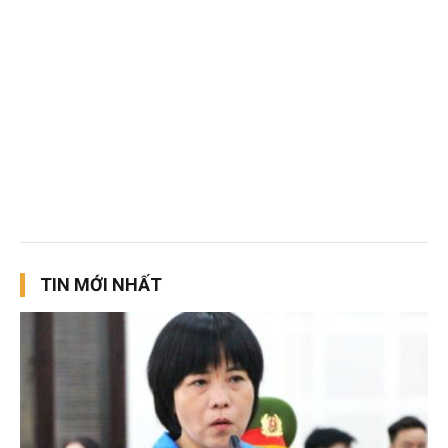
TIN MỚI NHẤT