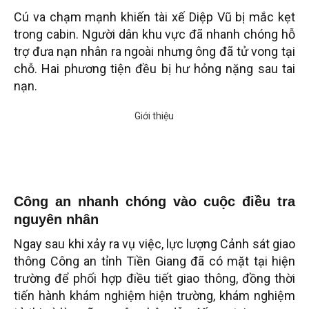
Cú va chạm mạnh khiến tài xế Diệp Vũ bị mắc kẹt
trong cabin. Người dân khu vực đã nhanh chóng hỗ
trợ đưa nạn nhân ra ngoài nhưng ông đã tử vong tại
chỗ. Hai phương tiện đều bị hư hỏng nặng sau tai
nạn.
Công an nhanh chóng vào cuộc điều tra
nguyên nhân
Ngay sau khi xảy ra vụ việc, lực lượng Cảnh sát giao
thông Công an tỉnh Tiền Giang đã có mặt tại hiện
trường để phối hợp điều tiết giao thông, đồng thời
tiến hành khám nghiệm hiện trường, khám nghiệm