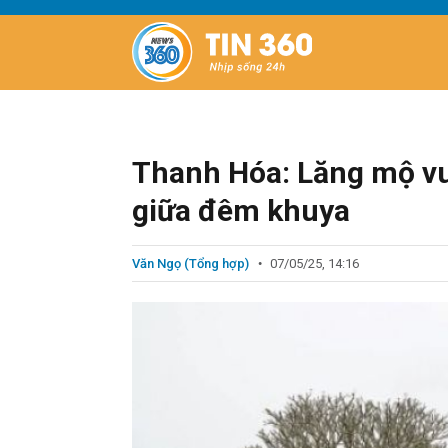
Thanh Hóa: Lăng mộ vu
giữa đêm khuya
Văn Ngọ (Tổng hợp)
07/05/25, 14:16