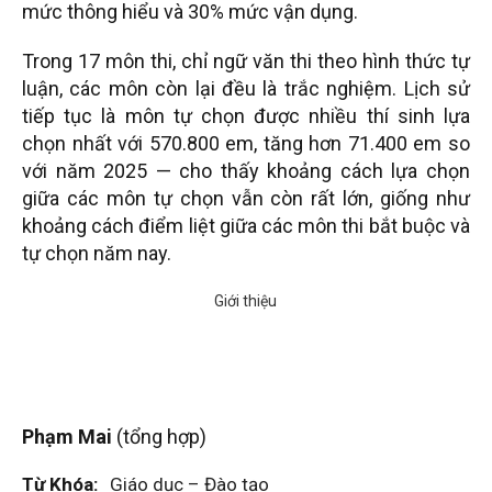
mức thông hiểu và 30% mức vận dụng.
Trong 17 môn thi, chỉ ngữ văn thi theo hình thức tự
luận, các môn còn lại đều là trắc nghiệm. Lịch sử
tiếp tục là môn tự chọn được nhiều thí sinh lựa
chọn nhất với 570.800 em, tăng hơn 71.400 em so
với năm 2025 — cho thấy khoảng cách lựa chọn
giữa các môn tự chọn vẫn còn rất lớn, giống như
khoảng cách điểm liệt giữa các môn thi bắt buộc và
tự chọn năm nay.
Phạm Mai
(tổng hợp)
Từ Khóa:
Giáo dục – Đào tạo