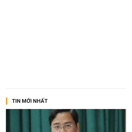
TIN MỚI NHẤT