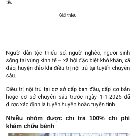
tế.
Người dân tộc thiểu số, người nghèo, người sinh
sống tại vùng kinh tế – xã hội đặc biệt khó khăn, xã
đảo, huyện đảo khi điều trị nội trú tại tuyến chuyên
sâu.
Điều trị nội trú tại cơ sở cấp ban đầu, cấp cơ bản
hoặc cơ sở chuyên sâu trước ngày 1-1-2025 đã
được xác định là tuyến huyện hoặc tuyến tỉnh.
Nhiều nhóm được chi trả 100% chi phí
khám chữa bệnh