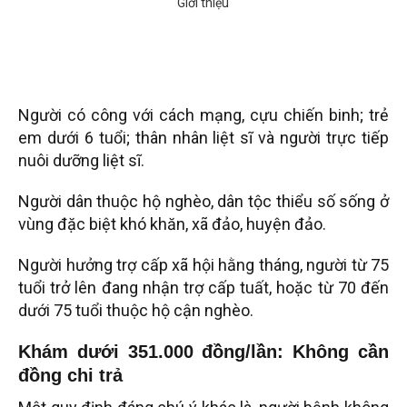
Người có công với cách mạng, cựu chiến binh; trẻ
em dưới 6 tuổi; thân nhân liệt sĩ và người trực tiếp
nuôi dưỡng liệt sĩ.
Người dân thuộc hộ nghèo, dân tộc thiểu số sống ở
vùng đặc biệt khó khăn, xã đảo, huyện đảo.
Người hưởng trợ cấp xã hội hằng tháng, người từ 75
tuổi trở lên đang nhận trợ cấp tuất, hoặc từ 70 đến
dưới 75 tuổi thuộc hộ cận nghèo.
Khám dưới 351.000 đồng/lần: Không cần
đồng chi trả