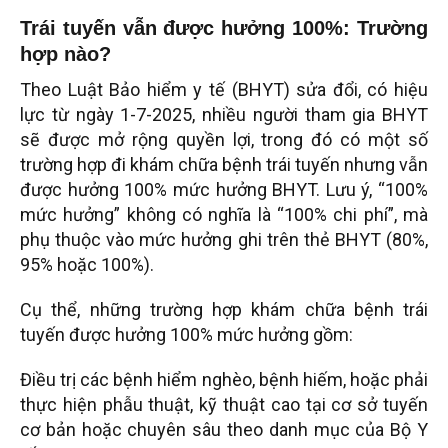
Trái tuyến vẫn được hưởng 100%: Trường
hợp nào?
Theo Luật Bảo hiểm y tế (BHYT) sửa đổi, có hiệu
lực từ ngày 1-7-2025, nhiều người tham gia BHYT
sẽ được mở rộng quyền lợi, trong đó có một số
trường hợp đi khám chữa bệnh trái tuyến nhưng vẫn
được hưởng 100% mức hưởng BHYT. Lưu ý, “100%
mức hưởng” không có nghĩa là “100% chi phí”, mà
phụ thuộc vào mức hưởng ghi trên thẻ BHYT (80%,
95% hoặc 100%).
Cụ thể, những trường hợp khám chữa bệnh trái
tuyến được hưởng 100% mức hưởng gồm:
Điều trị các bệnh hiểm nghèo, bệnh hiếm, hoặc phải
thực hiện phẫu thuật, kỹ thuật cao tại cơ sở tuyến
cơ bản hoặc chuyên sâu theo danh mục của Bộ Y