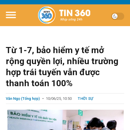
Từ 1-7, bảo hiểm y tế mở
rộng quyền lợi, nhiều trường
hợp trái tuyến vẫn được
thanh toán 100%
Văn Ngọ (Tổng hợp)
10/06/25, 10:50
THỜI SỰ