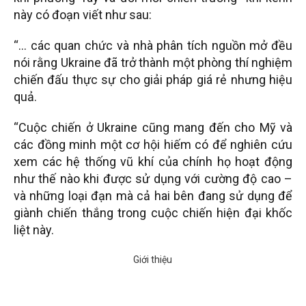
này có đoạn viết như sau:
“… các quan chức và nhà phân tích nguồn mở đều
nói rằng Ukraine đã trở thành một phòng thí nghiệm
chiến đấu thực sự cho giải pháp giá rẻ nhưng hiệu
quả.
“Cuộc chiến ở Ukraine cũng mang đến cho Mỹ và
các đồng minh một cơ hội hiếm có để nghiên cứu
xem các hệ thống vũ khí của chính họ hoạt động
như thế nào khi được sử dụng với cường độ cao –
và những loại đạn mà cả hai bên đang sử dụng để
giành chiến thắng trong cuộc chiến hiện đại khốc
liệt này.