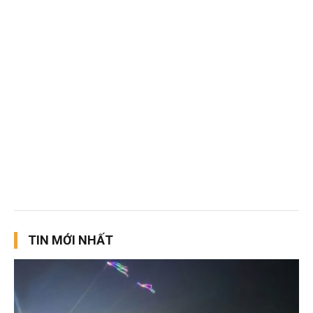
TIN MỚI NHẤT