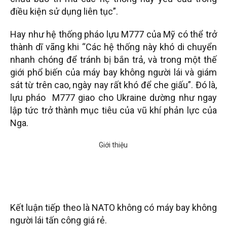
điều kiện sử dụng liên tục”.
Hay như hệ thống pháo lựu M777 của Mỹ có thể trở
thành dĩ vãng khi “Các hệ thống này khó di chuyển
nhanh chóng để tránh bị bắn trả, và trong một thế
giới phổ biến của máy bay không người lái và giám
sát từ trên cao, ngày nay rất khó để che giấu”. Đó là,
lựu pháo M777 giao cho Ukraine dường như ngay
lập tức trở thành mục tiêu của vũ khí phản lực của
Nga.
Kết luận tiếp theo là NATO không có máy bay không
người lái tấn công giá rẻ.