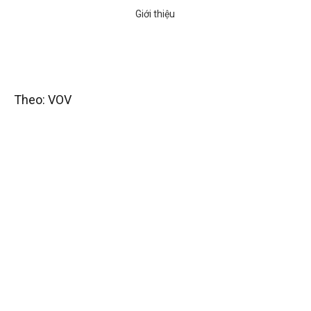
Theo: VOV