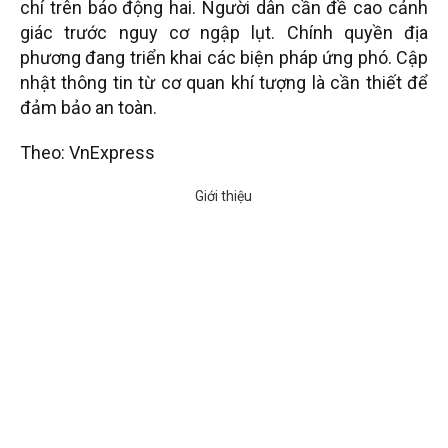
chí trên báo động hai. Người dân cần đề cao cảnh
giác trước nguy cơ ngập lụt. Chính quyền địa
phương đang triển khai các biện pháp ứng phó. Cập
nhật thông tin từ cơ quan khí tượng là cần thiết để
đảm bảo an toàn.
Theo: VnExpress