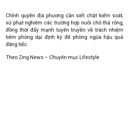
Chính quyền địa phương cần siết chặt kiểm soát,
xử phạt nghiêm các trường hợp nuôi chó thả rông,
đồng thời đẩy mạnh tuyên truyền về trách nhiệm
tiêm phòng dại định kỳ để phòng ngừa hậu quả
đáng tiếc.
Theo Zing News – Chuyên mục Lifestyle