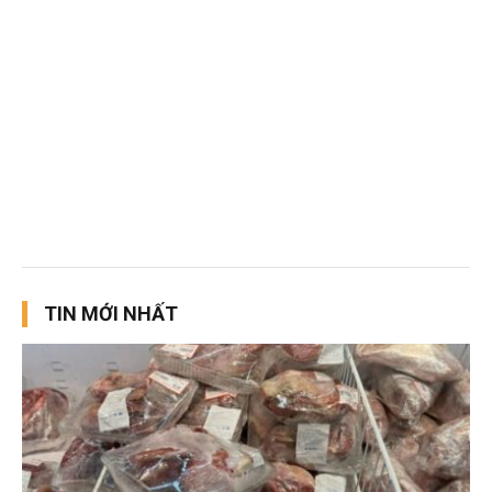
TIN MỚI NHẤT