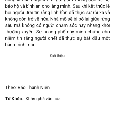
bảo hộ và bình an cho làng mình. Sau khi kết thúc lễ
hội người Jrai tin rằng linh hồn đã thực sự rời xa và
không còn trở về nữa. Nhà mồ sẽ bị bỏ lại giữa rừng
sâu mà không có người chăm sóc hay nhang khói
thường xuyên. Sự hoang phế này minh chứng cho
niềm tin rằng người chết đã thực sự bắt đầu một
hành trình mới.
Theo: Báo Thanh Niên
Từ Khóa:
Khám phá văn hóa