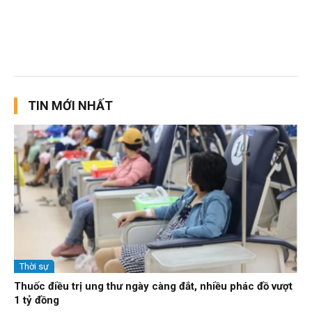
TIN MỚI NHẤT
Thời sự
Thuốc điều trị ung thư ngày càng đắt, nhiều phác đồ vượt
1 tỷ đồng