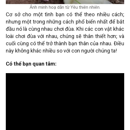
Ảnh minh hoạ dẫn từ Yêu thiên nhiên.
Cơ sở cho một tình bạn có thể theo nhiều cách;
nhưng một trong những cách phổ biến nhất để bắt
đầu nó là cùng nhau chơi đùa. Khi các con vật khác
loài chơi đùa với nhau, chúng sẽ thân thiết hơn; và
cuối cùng có thể trở thành bạn thân của nhau. Điều
này không khác nhiều so với con người chúng ta!
Có thể bạn quan tâm: