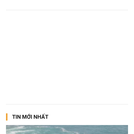
TIN MỚI NHẤT