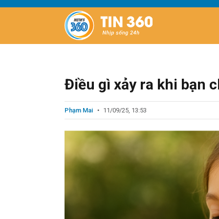
Điều gì xảy ra khi bạn 
Phạm Mai
11/09/25, 13:53