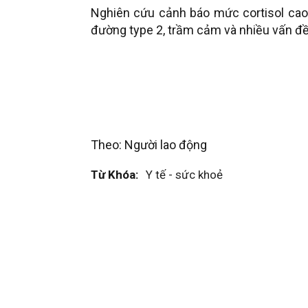
Nghiên cứu cảnh báo mức cortisol cao
đường type 2, trầm cảm và nhiều vấn đề
Theo: Người lao động
Từ Khóa:
Y tế - sức khoẻ