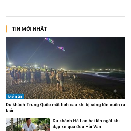
TIN MỚI NHẤT
Điểm tin
Du khách Trung Quốc mất tích sau khi bị sóng lớn cuốn ra
biển
Du khách Hà Lan hai lần ngất khi
đạp xe qua đèo Hải Vân