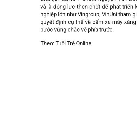
và là động lực then chốt để phát triển
nghiệp lớn như Vingroup, VinUni tham g
quyết định cụ thể về cấm xe máy xăng
bước vững chắc về phía trước.
Theo: Tuổi Trẻ Online