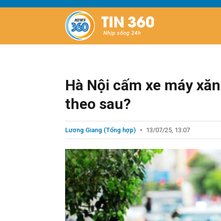
Hà Nội cấm xe máy xăn
theo sau?
Lương Giang (Tổng hợp)
13/07/25, 13:07