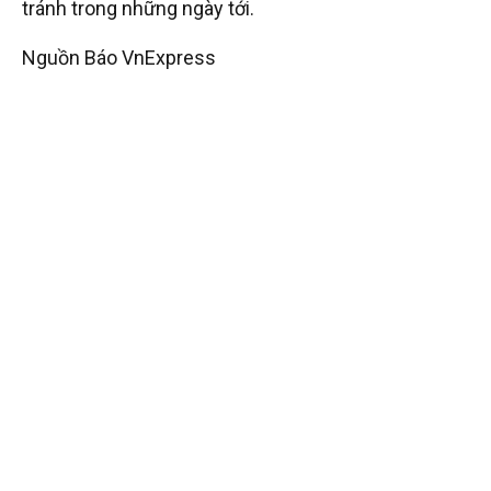
tránh trong những ngày tới.
Nguồn Báo VnExpress