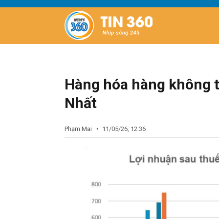
Hàng hóa hàng không t
Nhất
Phạm Mai
11/05/26, 12:36