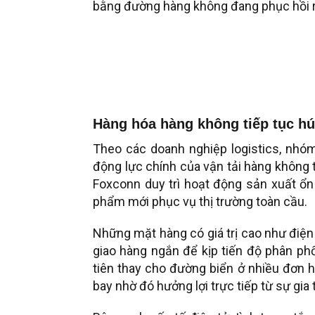
bằng đường hàng không đang phục hồi r
Hàng hóa hàng không tiếp tục hú
Theo các doanh nghiệp logistics, nhóm 
động lực chính của vận tải hàng không
Foxconn duy trì hoạt động sản xuất ổn 
phẩm mới phục vụ thị trường toàn cầu.
Những mặt hàng có giá trị cao như điện t
giao hàng ngắn để kịp tiến độ phân phố
tiên thay cho đường biển ở nhiều đơn 
bay nhờ đó hưởng lợi trực tiếp từ sự gia