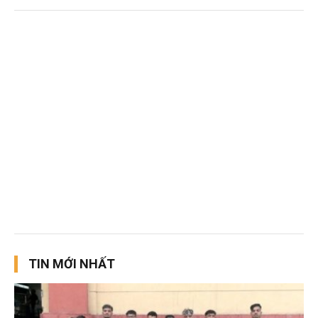
TIN MỚI NHẤT