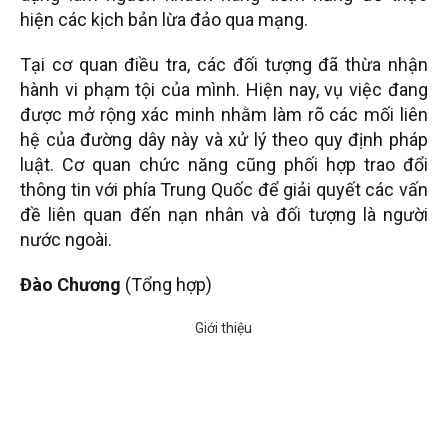
hiện các kịch bản lừa đảo qua mạng.
Tại cơ quan điều tra, các đối tượng đã thừa nhận
hành vi phạm tội của mình. Hiện nay, vụ việc đang
được mở rộng xác minh nhằm làm rõ các mối liên
hệ của đường dây này và xử lý theo quy định pháp
luật. Cơ quan chức năng cũng phối hợp trao đổi
thông tin với phía Trung Quốc để giải quyết các vấn
đề liên quan đến nạn nhân và đối tượng là người
nước ngoài.
Đào Chương
(Tổng hợp)