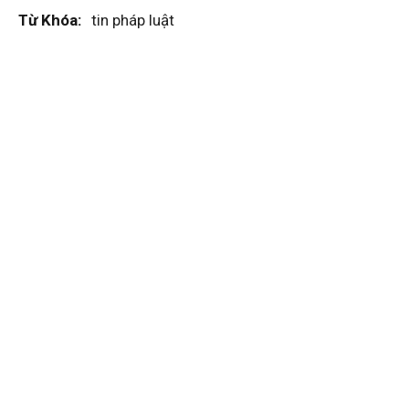
Từ Khóa:
tin pháp luật