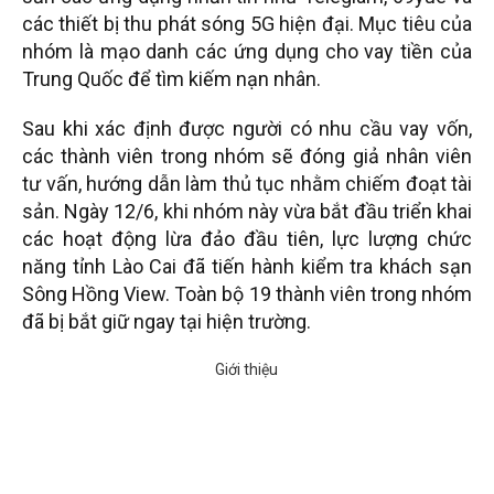
các thiết bị thu phát sóng 5G hiện đại. Mục tiêu của
nhóm là mạo danh các ứng dụng cho vay tiền của
Trung Quốc để tìm kiếm nạn nhân.
Sau khi xác định được người có nhu cầu vay vốn,
các thành viên trong nhóm sẽ đóng giả nhân viên
tư vấn, hướng dẫn làm thủ tục nhằm chiếm đoạt tài
sản. Ngày 12/6, khi nhóm này vừa bắt đầu triển khai
các hoạt động lừa đảo đầu tiên, lực lượng chức
năng tỉnh Lào Cai đã tiến hành kiểm tra khách sạn
Sông Hồng View. Toàn bộ 19 thành viên trong nhóm
đã bị bắt giữ ngay tại hiện trường.