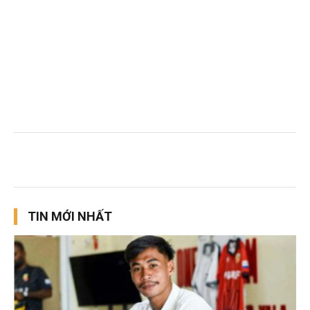
TIN MỚI NHẤT