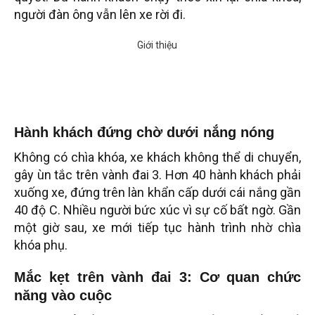
người đàn ông vẫn lên xe rời đi.
Hành khách đứng chờ dưới nắng nóng
Không có chìa khóa, xe khách không thể di chuyển,
gây ùn tắc trên vành đai 3. Hơn 40 hành khách phải
xuống xe, đứng trên làn khẩn cấp dưới cái nắng gần
40 độ C. Nhiều người bức xúc vì sự cố bất ngờ. Gần
một giờ sau, xe mới tiếp tục hành trình nhờ chìa
khóa phụ.
Mắc kẹt trên vành đai 3: Cơ quan chức
năng vào cuộc