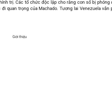
hính trị. Các tổ chức độc lập cho rằng con số bị phóng 
đi quan trọng của Machado. Tương lai Venezuela vẫn 