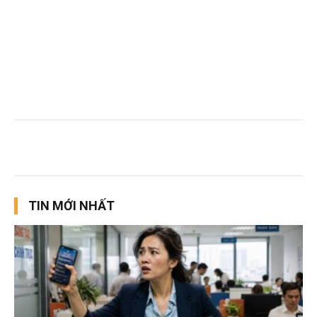
TIN MỚI NHẤT