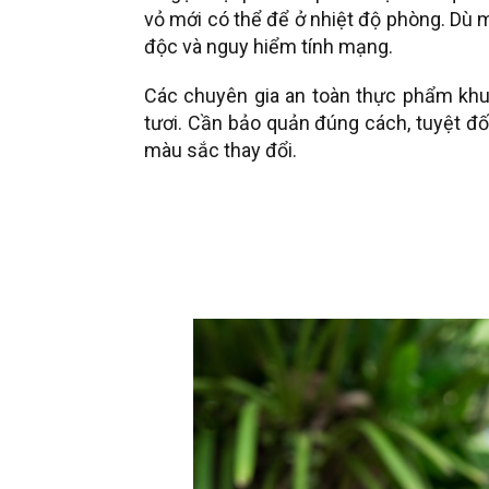
vỏ mới có thể để ở nhiệt độ phòng. Dù
độc và nguy hiểm tính mạng.
Các chuyên gia an toàn thực phẩm khu
tươi. Cần bảo quản đúng cách, tuyệt đ
màu sắc thay đổi.