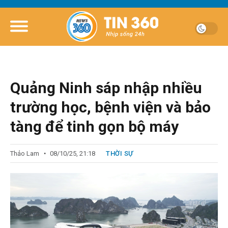
Quảng Ninh sáp nhập nhiều
trường học, bệnh viện và bảo
tàng để tinh gọn bộ máy
Thảo Lam
08/10/25, 21:18
THỜI SỰ