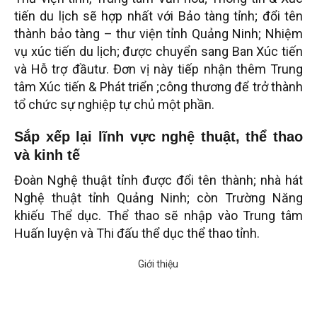
tiến du lịch sẽ hợp nhất với Bảo tàng tỉnh; đổi tên
thành bảo tàng – thư viện tỉnh Quảng Ninh; Nhiệm
vụ xúc tiến du lịch; được chuyển sang Ban Xúc tiến
và Hỗ trợ đầutư. Đơn vị này tiếp nhận thêm Trung
tâm Xúc tiến & Phát triển ;công thương để trở thành
tổ chức sự nghiệp tự chủ một phần.
Sắp xếp lại lĩnh vực nghệ thuật, thể thao
và kinh tế
Đoàn Nghệ thuật tỉnh được đổi tên thành; nhà hát
Nghệ thuật tỉnh Quảng Ninh; còn Trường Năng
khiếu Thể dục. Thể thao sẽ nhập vào Trung tâm
Huấn luyện và Thi đấu thể dục thể thao tỉnh.