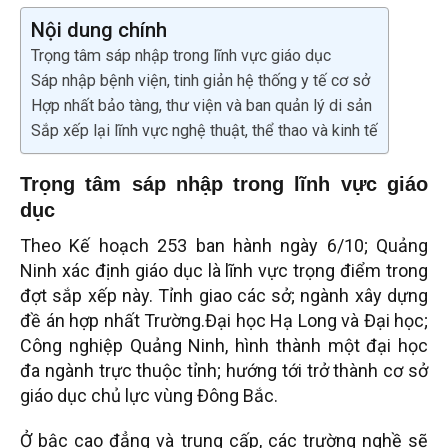
Nội dung chính
Trọng tâm sáp nhập trong lĩnh vực giáo dục
Sáp nhập bệnh viện, tinh giản hệ thống y tế cơ sở
Hợp nhất bảo tàng, thư viện và ban quản lý di sản
Sắp xếp lại lĩnh vực nghệ thuật, thể thao và kinh tế
Trọng tâm sáp nhập trong lĩnh vực giáo
dục
Theo Kế hoạch 253 ban hành ngày 6/10; Quảng
Ninh xác định giáo dục là lĩnh vực trọng điểm trong
đợt sắp xếp này. Tỉnh giao các sở; ngành xây dựng
đề án hợp nhất Trường.Đại học Hạ Long và Đại học;
Công nghiệp Quảng Ninh, hình thành một đại học
đa ngành trực thuộc tỉnh; hướng tới trở thành cơ sở
giáo dục chủ lực vùng Đông Bắc.
Ở bậc cao đẳng và trung cấp, các trường nghề sẽ