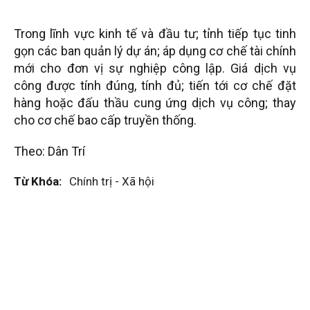
Trong lĩnh vực kinh tế và đầu tư; tỉnh tiếp tục tinh
gọn các ban quản lý dự án; áp dụng cơ chế tài chính
mới cho đơn vị sự nghiệp công lập. Giá dịch vụ
công được tính đúng, tính đủ; tiến tới cơ chế đặt
hàng hoặc đấu thầu cung ứng dịch vụ công; thay
cho cơ chế bao cấp truyền thống.
Theo: Dân Trí
Từ Khóa:
Chính trị - Xã hội