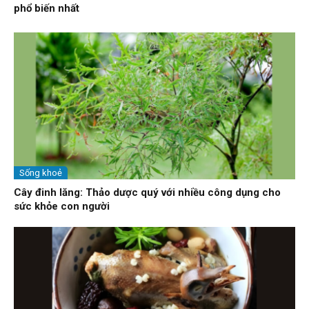
phổ biến nhất
Sống khoẻ
Cây đinh lăng: Thảo dược quý với nhiều công dụng cho
sức khỏe con người