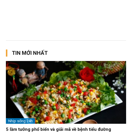
TIN MỚI NHẤT
Nhịp sống 24h
5 lầm tưởng phổ biến và giải mã về bệnh tiểu đường