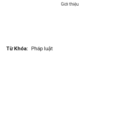
Từ Khóa:
Pháp luật