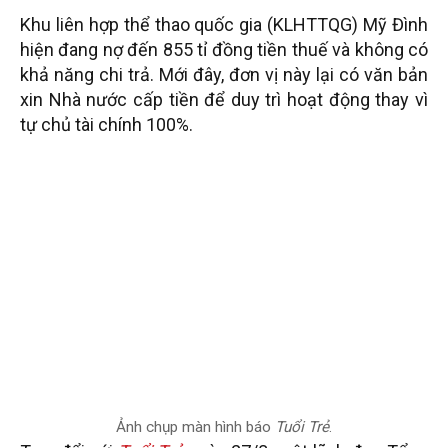
Khu liên hợp thể thao quốc gia (KLHTTQG) Mỹ Đình
hiện đang nợ đến 855 tỉ đồng tiền thuế và không có
khả năng chi trả. Mới đây, đơn vị này lại có văn bản
xin Nhà nước cấp tiền để duy trì hoạt động thay vì
tự chủ tài chính 100%.
Ảnh chụp màn hình báo
Tuổi Trẻ
.