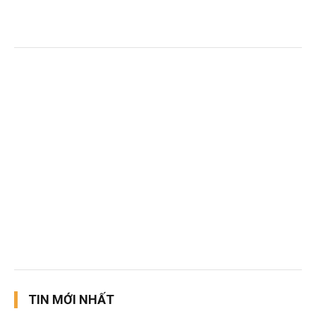
TIN MỚI NHẤT