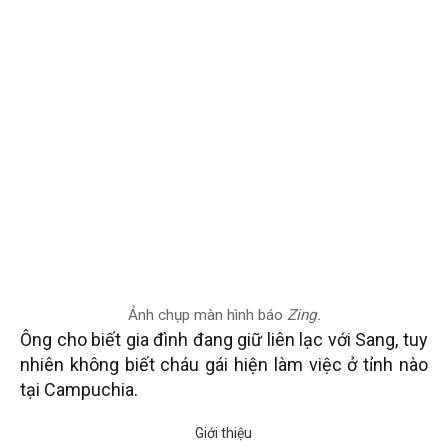
Ảnh chụp màn hình báo
Zing.
Ông cho biết gia đình đang giữ liên lạc với Sang, tuy
nhiên không biết cháu gái hiện làm việc ở tỉnh nào
tại Campuchia.