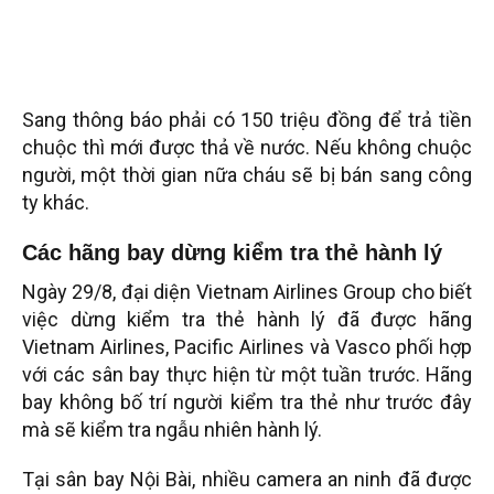
Sang thông báo phải có 150 triệu đồng để trả tiền
chuộc thì mới được thả về nước. Nếu không chuộc
người, một thời gian nữa cháu sẽ bị bán sang công
ty khác.
Các hãng bay dừng kiểm tra thẻ hành lý
Ngày 29/8, đại diện Vietnam Airlines Group cho biết
việc dừng kiểm tra thẻ hành lý đã được hãng
Vietnam Airlines, Pacific Airlines và Vasco phối hợp
với các sân bay thực hiện từ một tuần trước. Hãng
bay không bố trí người kiểm tra thẻ như trước đây
mà sẽ kiểm tra ngẫu nhiên hành lý.
Tại sân bay Nội Bài, nhiều camera an ninh đã được