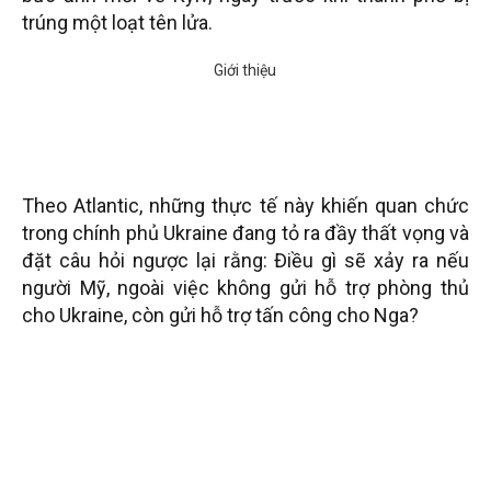
trúng một loạt tên lửa.
Theo Atlantic, những thực tế này khiến quan chức
trong chính phủ Ukraine đang tỏ ra đầy thất vọng và
đặt câu hỏi ngược lại rằng: Điều gì sẽ xảy ra nếu
người Mỹ, ngoài việc không gửi hỗ trợ phòng thủ
cho Ukraine, còn gửi hỗ trợ tấn công cho Nga?