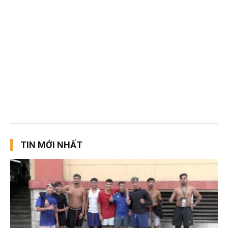
TIN MỚI NHẤT