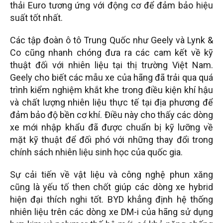
thải Euro tương ứng với động cơ để đảm bảo hiệu
suất tốt nhất.
Các tập đoàn ô tô Trung Quốc như Geely và Lynk &
Co cũng nhanh chóng đưa ra các cam kết về kỹ
thuật đối với nhiên liệu tại thị trường Việt Nam.
Geely cho biết các mẫu xe của hãng đã trải qua quá
trình kiểm nghiệm khắt khe trong điều kiện khí hậu
và chất lượng nhiên liệu thực tế tại địa phương để
đảm bảo độ bền cơ khí. Điều này cho thấy các dòng
xe mới nhập khẩu đã được chuẩn bị kỹ lưỡng về
mặt kỹ thuật để đối phó với những thay đổi trong
chính sách nhiên liệu sinh học của quốc gia.
Sự cải tiến về vật liệu và công nghệ phun xăng
cũng là yếu tố then chốt giúp các dòng xe hybrid
hiện đại thích nghi tốt. BYD khẳng định hệ thống
nhiên liệu trên các dòng xe DM-i của hãng sử dụng